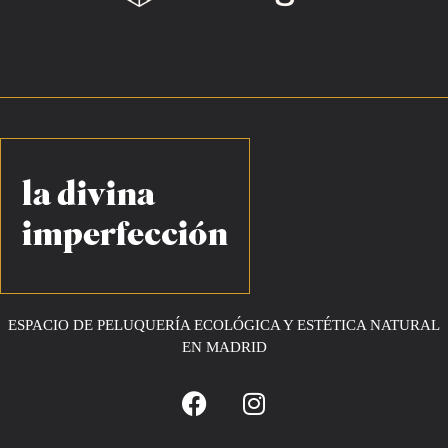
ESPACIO DE PELUQUERÍA ECOLÓGICA Y ESTÉTICA NATURAL
EN MADRID