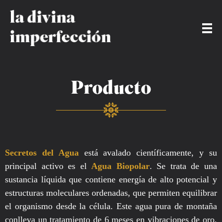
Producto
Secretos del Agua
está avalado científicamente, y su
principal activo es el
Agua Biopolar
. Se trata de una
sustancia líquida que contiene energía de alto potencial y
estructuras moleculares ordenadas, que permiten equilibrar
el organismo desde la célula. Este agua pura de montaña
conlleva un tratamiento de 6 meses en vibraciones de oro,