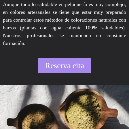
Aunque todo lo saludable en peluquería es muy complejo,
en colores artesanales se tiene que estar muy preparado
para controlar estos métodos de coloraciones naturales con
barros (plantas con agua caliente 100% saludables).
Nuestros profesionales se mantienen en constante
formación.
Reserva cita