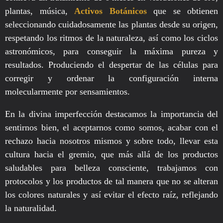
plantas, música,
Activos Botánicos
que se obtienen
seleccionando cuidadosamente las plantas desde su origen,
respetando los ritmos de la naturaleza, así como los ciclos
astronómicos, para conseguir la máxima pureza y
resultados. Produciendo el despertar de las células para
corregir y ordenar la configuración interna
molecularmente por sensamientos.
En la divina imperfección destacamos la importancia del
sentirnos bien, el aceptarnos como somos, acabar con el
rechazo hacia nosotros mismos y sobre todo, llevar esta
cultura hacia el gremio, que más allá de los productos
saludables para belleza consciente, trabajamos con
protocolos y los productos de tal manera que no se alteran
los colores naturales y así evitar el efecto raíz, reflejando
la naturalidad.