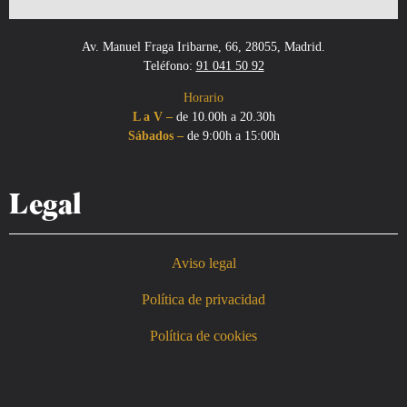
Av. Manuel Fraga Iribarne, 66, 28055, Madrid.
Teléfono:
91 041 50 92
Horario
L a V –
de 10.00h a 20.30h
Sábados –
de 9:00h a 15:00h
Legal
Aviso legal
Política de privacidad
Política de cookies